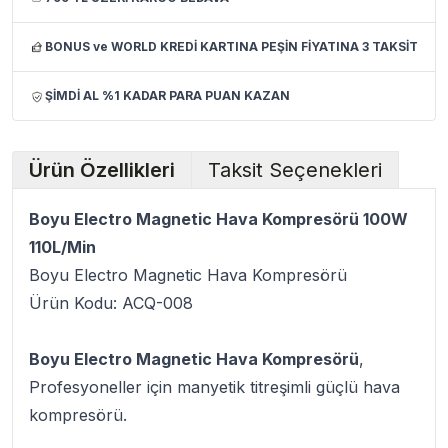
BONUS ve WORLD KREDİ KARTINA PEŞİN FİYATINA 3 TAKSİT
ŞİMDİ AL %1 KADAR PARA PUAN KAZAN
Ürün Özellikleri
Taksit Seçenekleri
Boyu Electro Magnetic Hava Kompresörü 100W
110L/Min
Boyu Electro Magnetic Hava Kompresörü
Ürün Kodu: ACQ-008
Boyu Electro Magnetic Hava Kompresörü
,
Profesyoneller için manyetik titreşimli güçlü hava
kompresörü.