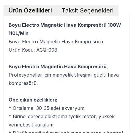
Ürün Özellikleri
Taksit Seçenekleri
Boyu Electro Magnetic Hava Kompresörü 100W
110L/Min
Boyu Electro Magnetic Hava Kompresörü
Ürün Kodu: ACQ-008
Boyu Electro Magnetic Hava Kompresörü
,
Profesyoneller için manyetik titreşimli güçlü hava
kompresörü.
Öne çıkan özellikleri;
* Ortalama 30-35 adet akvaryum.
* Birinci derece elektromanyetik motor, yüksek
verim,basit kurulum,