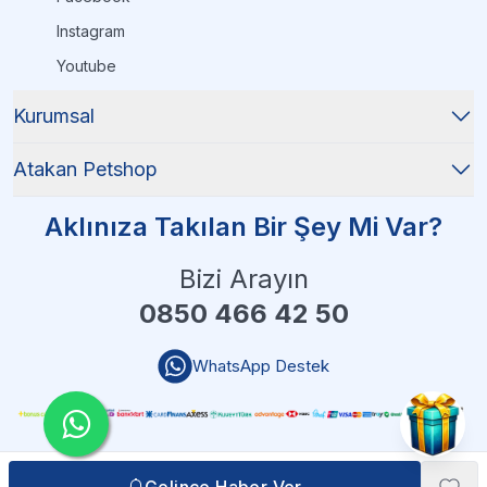
Instagram
Youtube
Kurumsal
Atakan Petshop
Aklınıza Takılan Bir Şey Mi Var?
Bizi Arayın
0850 466 42 50
WhatsApp Destek