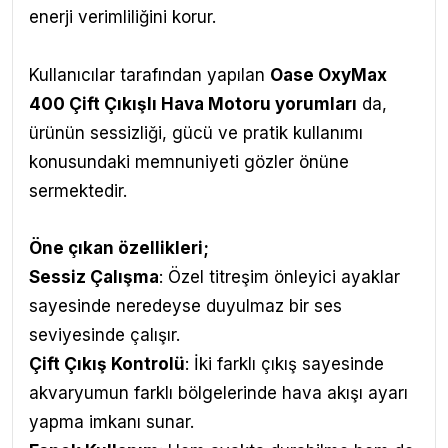
enerji verimliliğini korur.
Kullanıcılar tarafından yapılan
Oase OxyMax
400 Çift Çıkışlı Hava Motoru yorumları
da,
ürünün sessizliği, gücü ve pratik kullanımı
konusundaki memnuniyeti gözler önüne
sermektedir.
Öne çıkan özellikleri;
Sessiz Çalışma
: Özel titreşim önleyici ayaklar
sayesinde neredeyse duyulmaz bir ses
seviyesinde çalışır.
Çift Çıkış Kontrolü
: İki farklı çıkış sayesinde
akvaryumun farklı bölgelerinde hava akışı ayarı
yapma imkanı sunar.