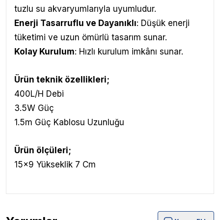
tuzlu su akvaryumlarıyla uyumludur.
Enerji Tasarruflu ve Dayanıklı
: Düşük enerji
tüketimi ve uzun ömürlü tasarım sunar.
Kolay Kurulum
: Hızlı kurulum imkânı sunar.
Ürün teknik özellikleri;
400L/H Debi
3.5W Güç
1.5m Güç Kablosu Uzunluğu
Ürün ölçüleri;
15x9 Yükseklik 7 Cm