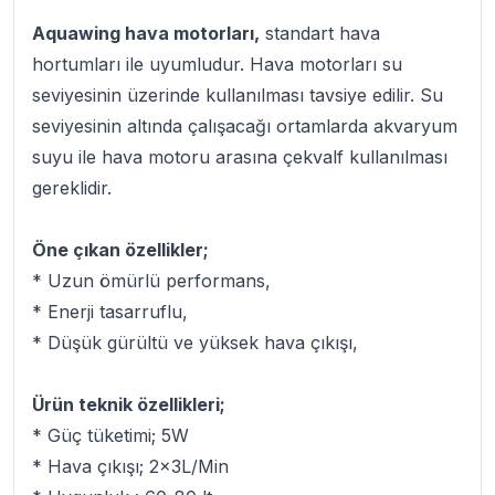
Aquawing hava motorları,
standart hava
hortumları ile uyumludur. Hava motorları su
seviyesinin üzerinde kullanılması tavsiye edilir. Su
seviyesinin altında çalışacağı ortamlarda akvaryum
suyu ile hava motoru arasına çekvalf kullanılması
gereklidir.
Öne çıkan özellikler;
* Uzun ömürlü performans,
* Enerji tasarruflu,
* Düşük gürültü ve yüksek hava çıkışı,
Ürün teknik özellikleri;
* Güç tüketimi; 5W
* Hava çıkışı; 2x3L/Min