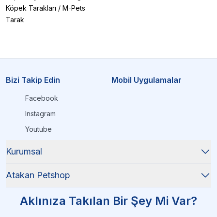
Köpek Tarakları
/
M-Pets
Tarak
Bizi Takip Edin
Mobil Uygulamalar
Facebook
Instagram
Youtube
Kurumsal
Atakan Petshop
Aklınıza Takılan Bir Şey Mi Var?