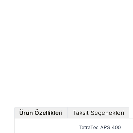
Ürün Özellikleri
Taksit Seçenekleri
TetraTec APS 400