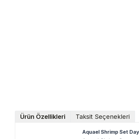
Ürün Özellikleri
Taksit Seçenekleri
Aquael Shrimp Set Day