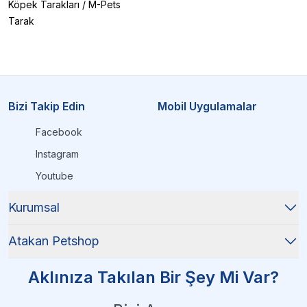
Köpek Tarakları
/
M-Pets
Tarak
Bizi Takip Edin
Mobil Uygulamalar
Facebook
Instagram
Youtube
Kurumsal
Atakan Petshop
Aklınıza Takılan Bir Şey Mi Var?