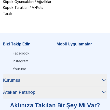
Köpek Oyuncakları
/
Ağızlıklar
Köpek Tarakları
/
M-Pets
Tarak
Bizi Takip Edin
Mobil Uygulamalar
Facebook
Instagram
Youtube
Kurumsal
Atakan Petshop
Aklınıza Takılan Bir Şey Mi Var?