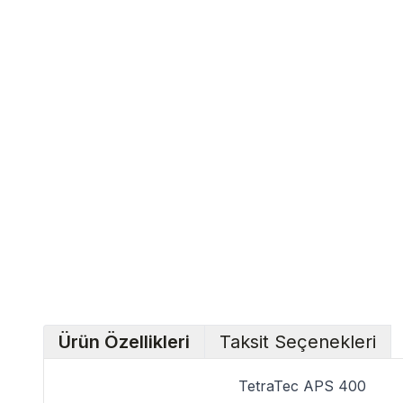
Ürün Özellikleri
Taksit Seçenekleri
TetraTec APS 400