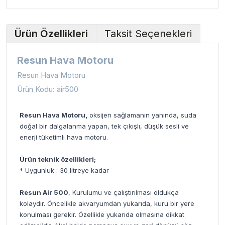
Ürün Özellikleri
Taksit Seçenekleri
Resun Hava Motoru
Resun Hava Motoru
Ürün Kodu: air500
Resun Hava Motoru,
oksijen sağlamanın yanında, suda
doğal bir dalgalanma yapan, tek çıkışlı, düşük sesli ve
enerji tüketimli hava motoru.
Ürün teknik özellikleri;
* Uygunluk : 30 litreye kadar
Resun Air 500
, Kurulumu ve çalıştırılması oldukça
kolaydır. Öncelikle akvaryumdan yukarıda, kuru bir yere
konulması gerekir. Özellikle yukarıda olmasına dikkat