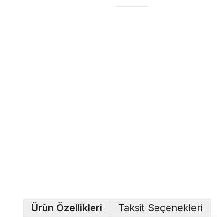
Ürün Özellikleri
Taksit Seçenekleri