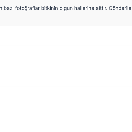
n bazı fotoğraflar bitkinin olgun hallerine aittir. Gönderi