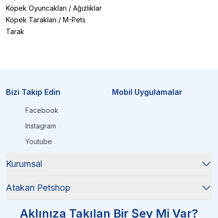
Köpek Oyuncakları
/
Ağızlıklar
Köpek Tarakları
/
M-Pets
Tarak
Bizi Takip Edin
Mobil Uygulamalar
Facebook
Instagram
Youtube
Kurumsal
Atakan Petshop
Aklınıza Takılan Bir Şey Mi Var?