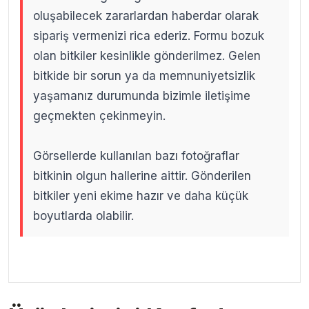
oluşabilecek zararlardan haberdar olarak
sipariş vermenizi rica ederiz. Formu bozuk
olan bitkiler kesinlikle gönderilmez. Gelen
bitkide bir sorun ya da memnuniyetsizlik
yaşamanız durumunda bizimle iletişime
geçmekten çekinmeyin.
Görsellerde kullanılan bazı fotoğraflar
bitkinin olgun hallerine aittir. Gönderilen
bitkiler yeni ekime hazır ve daha küçük
boyutlarda olabilir.
.
.