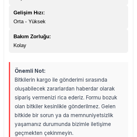
Gelişim Hızı:
Orta - Yüksek
Bakım Zorluğu:
Kolay
Önemli Not:
Bitkilerin kargo ile gönderimi sırasında
oluşabilecek zararlardan haberdar olarak
sipariş vermenizi rica ederiz. Formu bozuk
olan bitkiler kesinlikle gönderilmez. Gelen
bitkide bir sorun ya da memnuniyetsizlik
yaşamanız durumunda bizimle iletişime
geçmekten çekinmeyin.