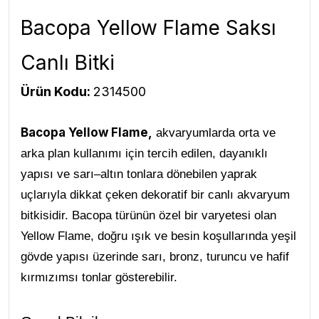
Bacopa Yellow Flame Saksı
Canlı Bitki
Ürün Kodu:
2314500
Bacopa Yellow Flame
,
akvaryumlarda orta ve
arka plan kullanımı için tercih edilen, dayanıklı
yapısı ve sarı–altın tonlara dönebilen yaprak
uçlarıyla dikkat çeken dekoratif bir canlı akvaryum
bitkisidir. Bacopa türünün özel bir varyetesi olan
Yellow Flame, doğru ışık ve besin koşullarında yeşil
gövde yapısı üzerinde sarı, bronz, turuncu ve hafif
kırmızımsı tonlar gösterebilir
.