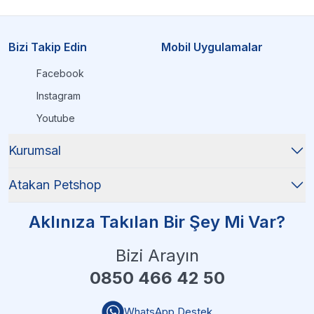
Bizi Takip Edin
Mobil Uygulamalar
Facebook
Instagram
Youtube
Kurumsal
Atakan Petshop
Aklınıza Takılan Bir Şey Mi Var?
Bizi Arayın
0850 466 42 50
WhatsApp Destek