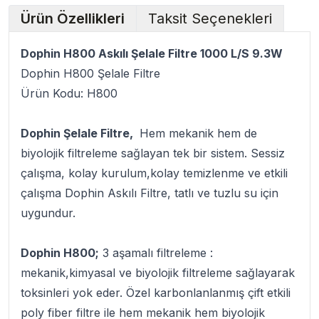
Ürün Özellikleri
Taksit Seçenekleri
Dophin H800 Askılı Şelale Filtre 1000 L/S 9.3W
Dophin H800 Şelale Filtre
Ürün Kodu: H800
Dophin Şelale Filtre,
Hem mekanik hem de
biyolojik filtreleme sağlayan tek bir sistem. Sessiz
çalışma, kolay kurulum,kolay temizlenme ve etkili
çalışma Dophin Askılı Filtre, tatlı ve tuzlu su için
uygundur.
Dophin H800;
3 aşamalı filtreleme :
mekanik,kimyasal ve biyolojik filtreleme sağlayarak
toksinleri yok eder. Özel karbonlanlanmış çift etkili
poly fiber filtre ile hem mekanik hem biyolojik