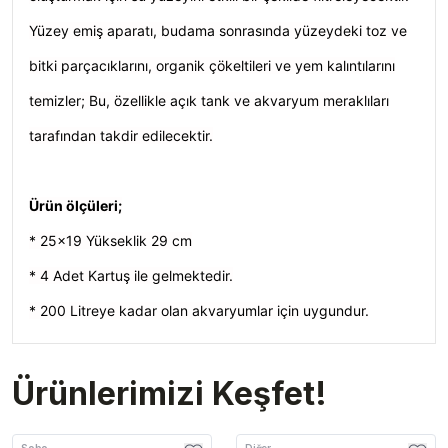
Yüzey emiş aparatı, budama sonrasında yüzeydeki toz ve
bitki parçacıklarını, organik çökeltileri ve yem kalıntılarını
temizler; Bu, özellikle açık tank ve akvaryum meraklıları
tarafından takdir edilecektir.
Ürün ölçüleri;
* 25x19 Yükseklik 29 cm
* 4 Adet Kartuş ile gelmektedir.
* 200 Litreye kadar olan akvaryumlar için uygundur.
Ürünlerimizi Keşfet!