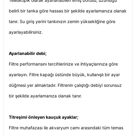
Teleskopik olarak ayarlanabilen emiş borusu, uzunluğu
belirli bir tanka göre hassas bir şekilde ayarlamanıza olanak
tanır. Su giriş yerini tankınızın zemin yüksekliğine göre
ayarlayabilirsiniz.
Ayarlanabilir debi;
Filtre performansını tercihlerinize ve ihtiyaçlarınıza göre
ayarlayın. Filtre kapağı üstünde büyük, kullanışlı bir ayar
düğmesi yer almaktadır. Filtrenin çalıştığı debiyi sorunsuz
bir şekilde ayarlamanıza olanak tanır.
Titreşimi önleyen kauçuk ayaklar;
Filtre muhafazası ile akvaryum camı arasındaki tüm temas