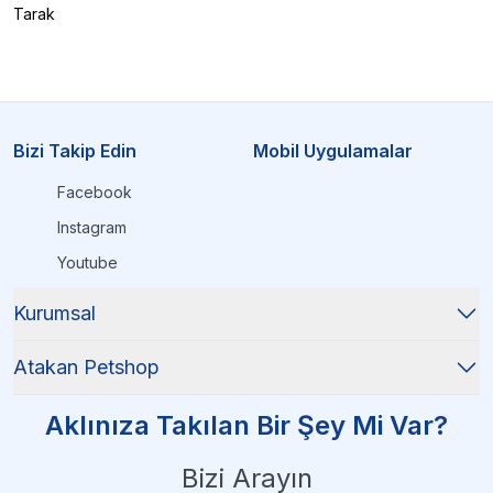
Tarak
Bizi Takip Edin
Mobil Uygulamalar
Facebook
Instagram
Youtube
Kurumsal
Atakan Petshop
Aklınıza Takılan Bir Şey Mi Var?
Bizi Arayın