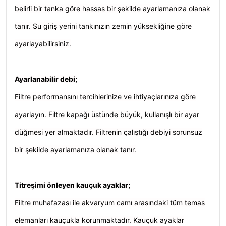
belirli bir tanka göre hassas bir şekilde ayarlamanıza olanak
tanır. Su giriş yerini tankınızın zemin yüksekliğine göre
ayarlayabilirsiniz.
Ayarlanabilir debi;
Filtre performansını tercihlerinize ve ihtiyaçlarınıza göre
ayarlayın. Filtre kapağı üstünde büyük, kullanışlı bir ayar
düğmesi yer almaktadır. Filtrenin çalıştığı debiyi sorunsuz
bir şekilde ayarlamanıza olanak tanır.
Titreşimi önleyen kauçuk ayaklar;
Filtre muhafazası ile akvaryum camı arasındaki tüm temas
elemanları kauçukla korunmaktadır. Kauçuk ayaklar