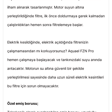
ilham alınarak tasarlanmıştır. Motor suyun altına
yerleştirildiğinde filtre, ilk önce doldurmaya gerek kalmadan
çalıştırıldıktan hemen sonra filtrelemeye başlar.
Elektrik kesildiğinde, elektrik açıldığında filtrenizin
çalışmamasından mı korkuyorsunuz? Aquael FZN Pro
hemen çalışmaya başlayacak ve tankınızdaki suyu anında
arıtacaktır. Motorun su altına güvenli bir şekilde
yerleştirilmesi sayesinde daha uzun süreli elektrik kesintileri
bu filtre için sorun olmayacaktır.
Özel emiş borusu;