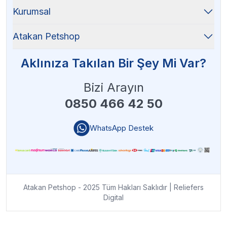
Kurumsal
Atakan Petshop
Aklınıza Takılan Bir Şey Mi Var?
Bizi Arayın
0850 466 42 50
WhatsApp Destek
Atakan Petshop - 2025 Tüm Hakları Saklıdır
| Reliefers
Digital