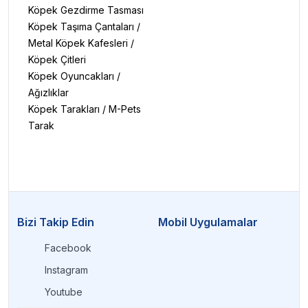
Köpek Gezdirme Tasması
Köpek Taşıma Çantaları
/
Metal Köpek Kafesleri
/
Köpek Çitleri
Köpek Oyuncakları
/
Ağızlıklar
Köpek Tarakları
/
M-Pets
Tarak
Bizi Takip Edin
Mobil Uygulamalar
Facebook
Instagram
Youtube