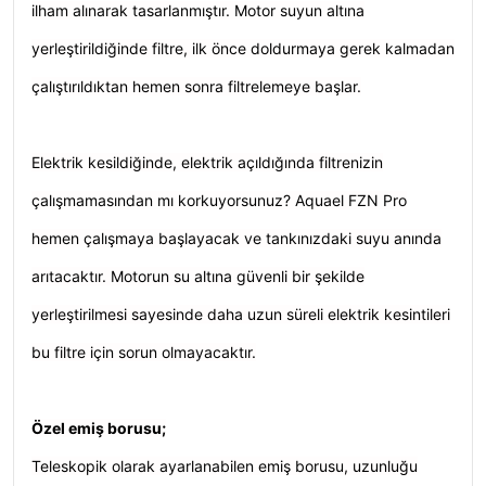
ilham alınarak tasarlanmıştır. Motor suyun altına
yerleştirildiğinde filtre, ilk önce doldurmaya gerek kalmadan
çalıştırıldıktan hemen sonra filtrelemeye başlar.
Elektrik kesildiğinde, elektrik açıldığında filtrenizin
çalışmamasından mı korkuyorsunuz? Aquael FZN Pro
hemen çalışmaya başlayacak ve tankınızdaki suyu anında
arıtacaktır. Motorun su altına güvenli bir şekilde
yerleştirilmesi sayesinde daha uzun süreli elektrik kesintileri
bu filtre için sorun olmayacaktır.
Özel emiş borusu;
Teleskopik olarak ayarlanabilen emiş borusu, uzunluğu