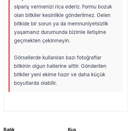
sipariş vermenizi rica ederiz. Formu bozuk
olan bitkiler kesinlikle gönderilmez. Gelen
bitkide bir sorun ya da memnuniyetsizlik
yaşamanız durumunda bizimle iletişime
geçmekten çekinmeyin.
Görsellerde kullanılan bazı fotoğraflar
bitkinin olgun hallerine aittir. Gönderilen
bitkiler yeni ekime hazır ve daha küçük
boyutlarda olabilir.
.
.
Balık
Kuş