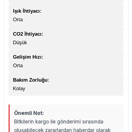
Işık İhtiyacı:
Orta
CO2 İhtiyacı:
Düşük
Gelişim Hızı:
Orta
Bakım Zorluğu:
Kolay
Önemli Not:
Bitkilerin kargo ile gönderimi sırasında
oluşabilecek zararlardan haberdar olarak