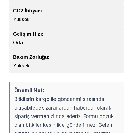
CO2 İhtiyacı:
Yüksek
Gelişim Hızı:
Orta
Bakım Zorluğu:
Yüksek
Önemli Not:
Bitkilerin kargo ile gönderimi sırasında
oluşabilecek zararlardan haberdar olarak
sipariş vermenizi rica ederiz. Formu bozuk
olan bitkiler kesinlikle gönderilmez. Gelen