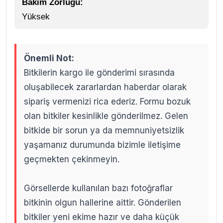
Bakım Zorluğu:
Yüksek
Önemli Not:
Bitkilerin kargo ile gönderimi sırasında
oluşabilecek zararlardan haberdar olarak
sipariş vermenizi rica ederiz. Formu bozuk
olan bitkiler kesinlikle gönderilmez. Gelen
bitkide bir sorun ya da memnuniyetsizlik
yaşamanız durumunda bizimle iletişime
geçmekten çekinmeyin.
Görsellerde kullanılan bazı fotoğraflar
bitkinin olgun hallerine aittir. Gönderilen
bitkiler yeni ekime hazır ve daha küçük