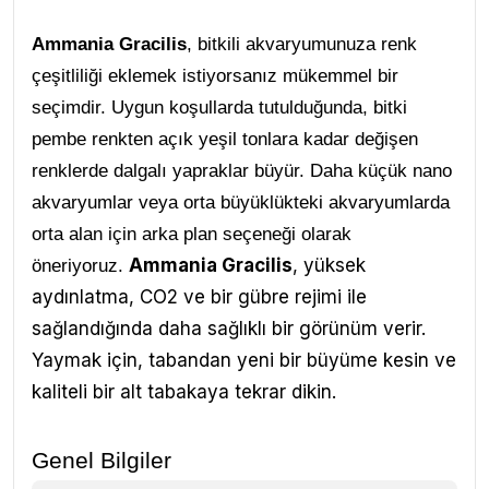
Ammania Gracilis
, bitkili akvaryumunuza renk
çeşitliliği eklemek istiyorsanız mükemmel bir
seçimdir. Uygun koşullarda tutulduğunda, bitki
pembe renkten açık yeşil tonlara kadar değişen
renklerde dalgalı yapraklar büyür. Daha küçük nano
akvaryumlar veya orta büyüklükteki akvaryumlarda
orta alan için arka plan seçeneği olarak
Ammania Gracilis
, yüksek
öneriyoruz.
aydınlatma, CO2 ve bir gübre rejimi ile
sağlandığında daha sağlıklı bir görünüm verir.
Yaymak için, tabandan yeni bir büyüme kesin ve
kaliteli bir alt tabakaya tekrar dikin.
Genel Bilgiler