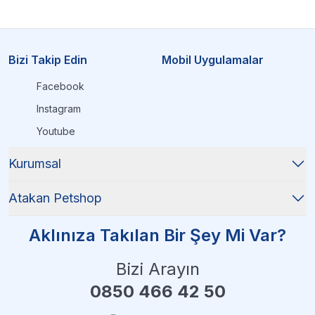
Bizi Takip Edin
Mobil Uygulamalar
Facebook
Instagram
Youtube
Kurumsal
Atakan Petshop
Aklınıza Takılan Bir Şey Mi Var?
Bizi Arayın
0850 466 42 50