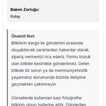
Bakım Zorluğu:
Kolay
Önemli Not:
Bitkilerin kargo ile gönderimi sırasında
oluşabilecek zararlardan haberdar olarak
sipariş vermenizi rica ederiz. Formu bozuk
olan bitkiler kesinlikle gönderilmez. Gelen
bitkide bir sorun ya da memnuniyetsizlik
yaşamanız durumunda bizimle iletişime
geçmekten çekinmeyin.
Görsellerde kullanılan bazı fotoğraflar
bitkinin olgun hallerine aittir. Gönderilen