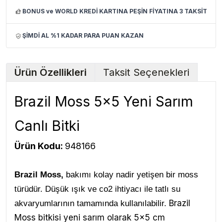
BONUS ve WORLD KREDİ KARTINA PEŞİN FİYATINA 3 TAKSİT
ŞİMDİ AL %1 KADAR PARA PUAN KAZAN
Ürün Özellikleri
Taksit Seçenekleri
Brazil Moss 5x5 Yeni Sarım
Canlı Bitki
Ürün Kodu:
948166
Brazil Moss,
bakımı kolay nadir yetişen bir moss
türüdür. Düşük ışık ve co2 ihtiyacı ile tatlı su
Brazil
akvaryumlarının tamamında kullanılabilir.
Moss bitkisi yeni sarım olarak 5x5 cm