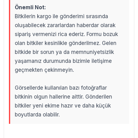
Önemli Not:
Bitkilerin kargo ile gönderimi sırasında
oluşabilecek zararlardan haberdar olarak
sipariş vermenizi rica ederiz. Formu bozuk
olan bitkiler kesinlikle gönderilmez. Gelen
bitkide bir sorun ya da memnuniyetsizlik
yaşamanız durumunda bizimle iletişime
geçmekten çekinmeyin.
Görsellerde kullanılan bazı fotoğraflar
bitkinin olgun hallerine aittir. Gönderilen
bitkiler yeni ekime hazır ve daha küçük
boyutlarda olabilir.
.
.