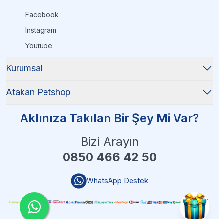
Facebook
Instagram
Youtube
Kurumsal
Atakan Petshop
Aklınıza Takılan Bir Şey Mi Var?
Bizi Arayın
0850 466 42 50
WhatsApp Destek