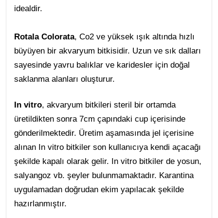
idealdir.
Rotala Colorata
, Co2 ve yüksek ışık altında hızlı
büyüyen bir akvaryum bitkisidir. Uzun ve sık dalları
sayesinde yavru balıklar ve karidesler için doğal
saklanma alanları oluşturur.
In vitro
, akvaryum bitkileri steril bir ortamda
üretildikten sonra 7cm çapındaki cup içerisinde
gönderilmektedir. Üretim aşamasında jel içerisine
alınan In vitro bitkiler son kullanıcıya kendi açacağı
şekilde kapalı olarak gelir. In vitro bitkiler de yosun,
salyangoz vb. şeyler bulunmamaktadır. Karantina
uygulamadan doğrudan ekim yapılacak şekilde
hazırlanmıştır.