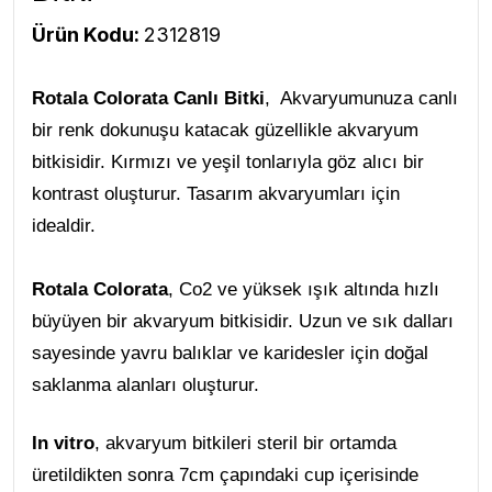
Ürün Kodu:
2312819
Rotala Colorata Canlı Bitki
, Akvaryumunuza canlı
bir renk dokunuşu katacak güzellikle akvaryum
bitkisidir. Kırmızı ve yeşil tonlarıyla göz alıcı bir
kontrast oluşturur. Tasarım akvaryumları için
idealdir.
Rotala Colorata
, Co2 ve yüksek ışık altında hızlı
büyüyen bir akvaryum bitkisidir. Uzun ve sık dalları
sayesinde yavru balıklar ve karidesler için doğal
saklanma alanları oluşturur.
In vitro
, akvaryum bitkileri steril bir ortamda
üretildikten sonra 7cm çapındaki cup içerisinde