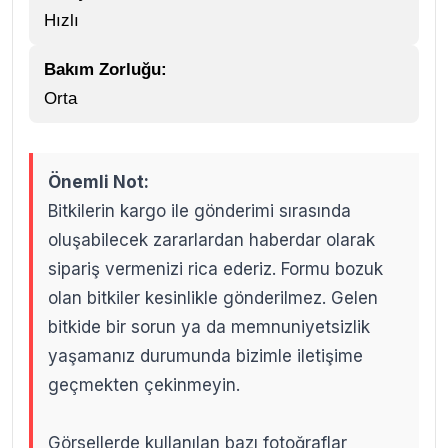
Hızlı
Bakım Zorluğu:
Orta
Önemli Not:
Bitkilerin kargo ile gönderimi sırasında
oluşabilecek zararlardan haberdar olarak
sipariş vermenizi rica ederiz. Formu bozuk
olan bitkiler kesinlikle gönderilmez. Gelen
bitkide bir sorun ya da memnuniyetsizlik
yaşamanız durumunda bizimle iletişime
geçmekten çekinmeyin.
Görsellerde kullanılan bazı fotoğraflar