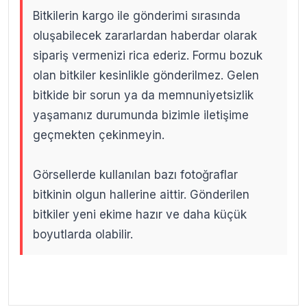
Bitkilerin kargo ile gönderimi sırasında
oluşabilecek zararlardan haberdar olarak
sipariş vermenizi rica ederiz. Formu bozuk
olan bitkiler kesinlikle gönderilmez. Gelen
bitkide bir sorun ya da memnuniyetsizlik
yaşamanız durumunda bizimle iletişime
geçmekten çekinmeyin.
Görsellerde kullanılan bazı fotoğraflar
bitkinin olgun hallerine aittir. Gönderilen
bitkiler yeni ekime hazır ve daha küçük
boyutlarda olabilir.
.
.