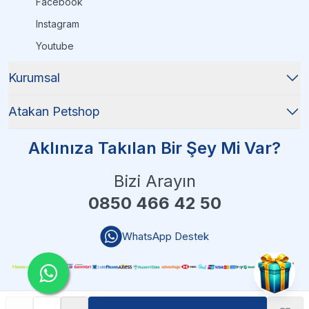
Facebook
Instagram
Youtube
Kurumsal
Atakan Petshop
Aklınıza Takılan Bir Şey Mi Var?
Bizi Arayın
0850 466 42 50
WhatsApp Destek