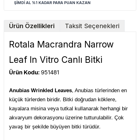
ŞİMDİ AL %1 KADAR PARA PUAN KAZAN
Ürün Özellikleri
Taksit Seçenekleri
Rotala Macrandra Narrow
Leaf In Vitro Canlı Bitki
Ürün Kodu:
951481
Anubias Wrinkled Leaves
, Anubias türlerinden en
küçük türlerden biridir. Bitki doğrudan köklere,
kayalara misina veya tutkal kullanarak herhangi bir
akvaryum dekorasyonu üzerine tutturulabilir. Çok
yavaş bir şekilde büyüyen bitki türüdür.