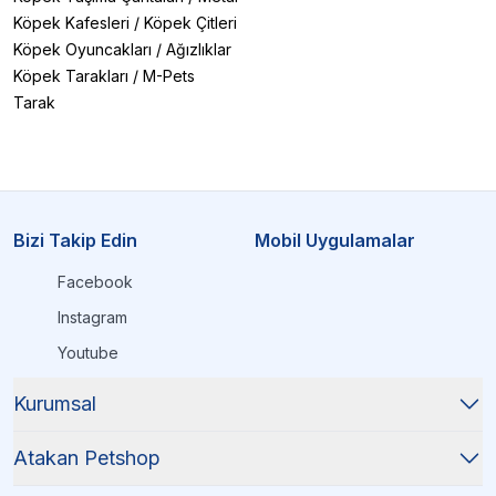
Köpek Kafesleri
/
Köpek Çitleri
Köpek Oyuncakları
/
Ağızlıklar
Köpek Tarakları
/
M-Pets
Tarak
Bizi Takip Edin
Mobil Uygulamalar
Facebook
Instagram
Youtube
Kurumsal
Atakan Petshop