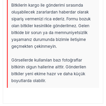
Bitkilerin kargo ile gönderimi sırasında
oluşabilecek zararlardan haberdar olarak
sipariş vermenizi rica ederiz. Formu bozuk
olan bitkiler kesinlikle gönderilmez. Gelen
bitkide bir sorun ya da memnuniyetsizlik
yaşamanız durumunda bizimle iletişime
geçmekten çekinmeyin.
Görsellerde kullanılan bazı fotoğraflar
bitkinin olgun hallerine aittir. Gönderilen
bitkiler yeni ekime hazır ve daha küçük
boyutlarda olabilir.
.
.