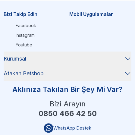
Bizi Takip Edin
Mobil Uygulamalar
Facebook
Instagram
Youtube
Kurumsal
Atakan Petshop
Aklınıza Takılan Bir Şey Mi Var?
Bizi Arayın
0850 466 42 50
WhatsApp Destek