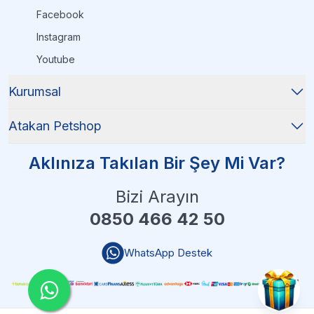
Facebook
Instagram
Youtube
Kurumsal
Atakan Petshop
Aklınıza Takılan Bir Şey Mi Var?
Bizi Arayın
0850 466 42 50
WhatsApp Destek