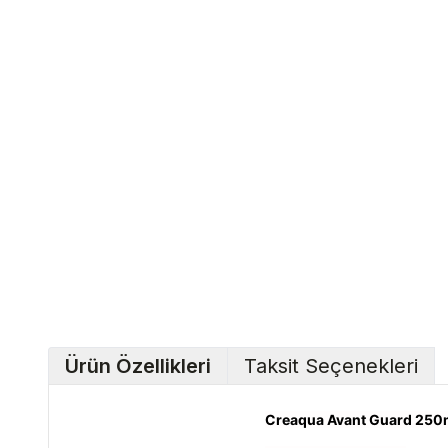
Ürün Özellikleri
Taksit Seçenekleri
Creaqua Avant Guard 250m