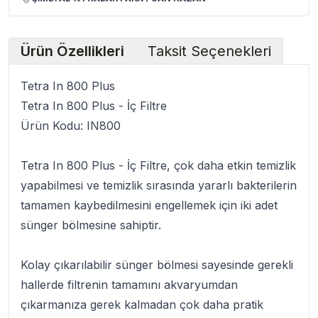
Ürün Özellikleri
Taksit Seçenekleri
Tetra In 800 Plus
Tetra In 800 Plus - İç Filtre
Ürün Kodu: IN800
Tetra In 800 Plus
-
İç Filtre
, çok daha etkin temizlik
yapabilmesi ve temizlik sırasında yararlı bakterilerin
tamamen kaybedilmesini engellemek için iki adet
sünger bölmesine sahiptir.
Kolay çıkarılabilir sünger bölmesi sayesinde gerekli
hallerde filtrenin tamamını akvaryumdan
çıkarmanıza gerek kalmadan çok daha pratik