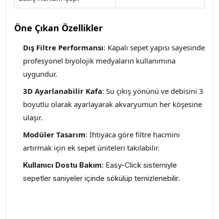
Öne Çıkan Özellikler
Dış Filtre Performansı
: Kapalı sepet yapısı sayesinde
profesyonel biyolojik medyaların kullanımına
uygundur.
3D Ayarlanabilir Kafa
: Su çıkış yönünü ve debisini 3
boyutlu olarak ayarlayarak akvaryumun her köşesine
ulaşır.
Modüler Tasarım
: İhtiyaca göre filtre hacmini
artırmak için ek sepet üniteleri takılabilir.
Kullanıcı Dostu Bakım
: Easy-Click sistemiyle
sepetler saniyeler içinde sökülüp temizlenebilir.