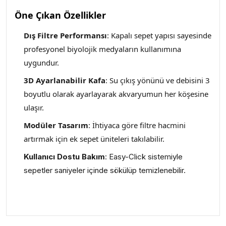
Öne Çıkan Özellikler
Dış Filtre Performansı
: Kapalı sepet yapısı sayesinde
profesyonel biyolojik medyaların kullanımına
uygundur.
3D Ayarlanabilir Kafa
: Su çıkış yönünü ve debisini 3
boyutlu olarak ayarlayarak akvaryumun her köşesine
ulaşır.
Modüler Tasarım
: İhtiyaca göre filtre hacmini
artırmak için ek sepet üniteleri takılabilir.
Kullanıcı Dostu Bakım
: Easy-Click sistemiyle
sepetler saniyeler içinde sökülüp temizlenebilir.