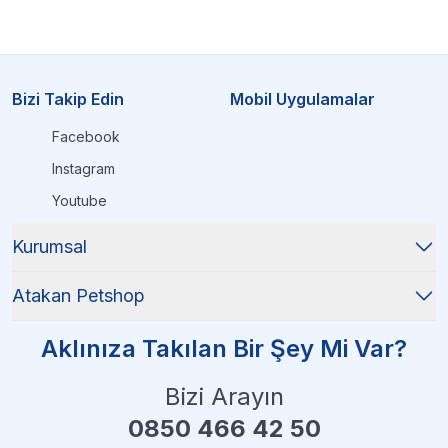
Bizi Takip Edin
Mobil Uygulamalar
Facebook
Instagram
Youtube
Kurumsal
Atakan Petshop
Aklınıza Takılan Bir Şey Mi Var?
Bizi Arayın
0850 466 42 50