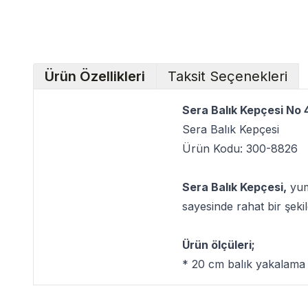
Ürün Özellikleri
Taksit Seçenekleri
Sera Balık Kepçesi No
Sera Balık Kepçesi
Ürün Kodu: 300-8826
Sera Balık Kepçesi,
yumu
sayesinde rahat bir şekil
Ürün ölçüleri;
* 20 cm balık yakalama 