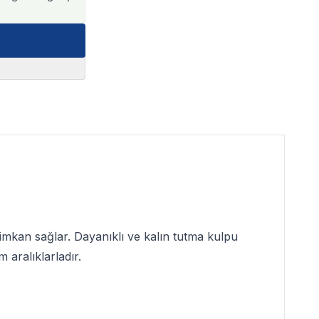
imkan sağlar. Dayanıklı ve kalın tutma kulpu
m aralıklarladır.