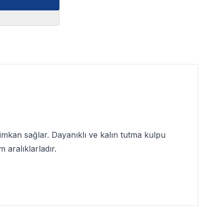
imkan sağlar. Dayanıklı ve kalın tutma kulpu
m aralıklarladır.