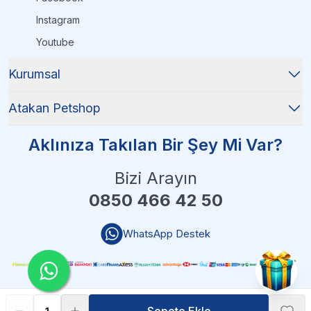
Instagram
Youtube
Kurumsal
Atakan Petshop
Aklınıza Takılan Bir Şey Mi Var?
Bizi Arayın
0850 466 42 50
WhatsApp Destek