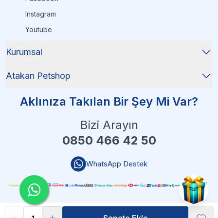
Instagram
Youtube
Kurumsal
Atakan Petshop
Aklınıza Takılan Bir Şey Mi Var?
Bizi Arayın
0850 466 42 50
WhatsApp Destek