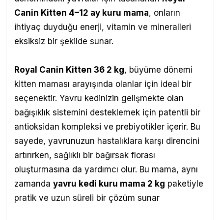
Canin Kitten 4–12 ay kuru mama
, onların
ihtiyaç duyduğu enerji, vitamin ve mineralleri
eksiksiz bir şekilde sunar.
Royal Canin Kitten 36 2 kg
, büyüme dönemi
kitten maması arayışında olanlar için ideal bir
seçenektir. Yavru kedinizin gelişmekte olan
bağışıklık sistemini desteklemek için patentli bir
antioksidan kompleksi ve prebiyotikler içerir. Bu
sayede, yavrunuzun hastalıklara karşı direncini
artırırken, sağlıklı bir bağırsak florası
oluşturmasına da yardımcı olur. Bu mama, aynı
zamanda
yavru kedi kuru mama 2 kg
paketiyle
pratik ve uzun süreli bir çözüm sunar