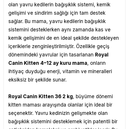
olan yavru kedilerin bağışıklık sistemi, kemik
gelişimi ve sindirim sağlığı için tam destek
sağlar.
Bu mama, yavru kedilerin bağışıklık
sistemini desteklerken aynı zamanda kas ve
kemik gelişimini de en ideal şekilde destekleyen
içeriklerle zenginleştirilmiştir. Özellikle geçiş
dönemindeki yavrular için tasarlanan
Royal
Canin Kitten 4–12 ay kuru mama
, onların
ihtiyaç duyduğu enerji, vitamin ve mineralleri
eksiksiz bir şekilde sunar.
Royal Canin Kitten 36 2 kg
, büyüme dönemi
kitten maması arayışında olanlar için ideal bir
seçenektir. Yavru kedinizin gelişmekte olan
bağışıklık sistemini desteklemek için patentli bir