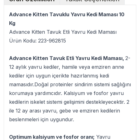
Advance Kitten Tavuklu Yavru Kedi Maması 10
Kg
Advance Kitten Tavuk Etli Yavru Kedi Maması
Ürün Kodu: 223-962815
Advance Kitten Tavuk Etli Yavru Kedi Maması,
2-
12 aylık yavru kediler, hamile veya emziren anne
kediler için uygun içerikte hazırlanmış kedi
mamasıdır.Doğal proteinler sindirim sistemi sağlığını
korumaya yardımcıdır. Kalsiyum ve fosfor yavru
kedilerin iskelet sistemi gelişimini destekleyecektir. 2
ile 12 ay arası yavru, gebe ve emziren kedilerin
beslenmeleri için uygundur.
Optimum kalsiyum ve fosfor oranı;
Yavru