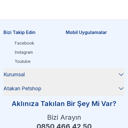
Bizi Takip Edin
Mobil Uygulamalar
Facebook
Instagram
Youtube
Kurumsal
Atakan Petshop
Aklınıza Takılan Bir Şey Mi Var?
Bizi Arayın
0850 466 42 50