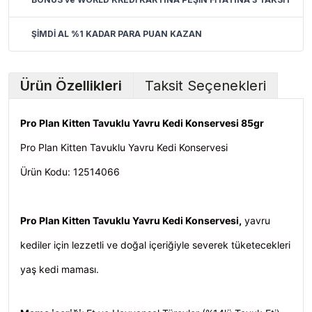
ŞİMDİ AL %1 KADAR PARA PUAN KAZAN
Ürün Özellikleri
Taksit Seçenekleri
Pro Plan Kitten Tavuklu Yavru Kedi Konservesi 85gr
Pro Plan Kitten Tavuklu Yavru Kedi Konservesi
Ürün Kodu: 12514066
Pro Plan Kitten Tavuklu Yavru Kedi Konservesi,
yavru
kediler için lezzetli ve doğal içeriğiyle severek tüketecekleri
yaş kedi maması.