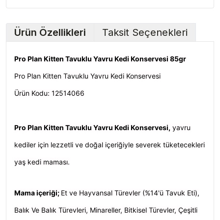
Ürün Özellikleri
Taksit Seçenekleri
Pro Plan Kitten Tavuklu Yavru Kedi Konservesi 85gr
Pro Plan Kitten Tavuklu Yavru Kedi Konservesi
Ürün Kodu: 12514066
Pro Plan Kitten Tavuklu Yavru Kedi Konservesi,
yavru
kediler için lezzetli ve doğal içeriğiyle severek tüketecekleri
yaş kedi maması.
Mama içeriği;
Et ve Hayvansal Türevler (%14'ü Tavuk Eti),
Balık Ve Balık Türevleri, Minareller, Bitkisel Türevler, Çeşitli