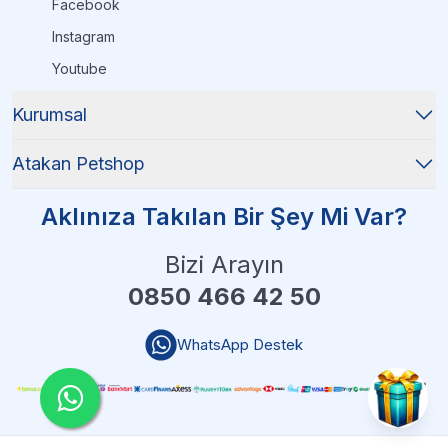
Facebook
Instagram
Youtube
Kurumsal
Atakan Petshop
Aklınıza Takılan Bir Şey Mi Var?
Bizi Arayın
0850 466 42 50
WhatsApp Destek