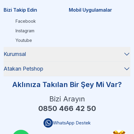
Bizi Takip Edin
Mobil Uygulamalar
Facebook
Instagram
Youtube
Kurumsal
Atakan Petshop
Aklınıza Takılan Bir Şey Mi Var?
Bizi Arayın
0850 466 42 50
WhatsApp Destek