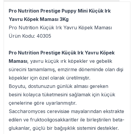
Pro Nutrition Prestige Puppy Mini Küçük Irk
Yavru Köpek Maması 3Kg
Pro Nutrition Küçük Irk Yavru Köpek Maması
Ürün Kodu: 40305
Pro Nutrition Prestige Küçük Irk Yavru Köpek
Maması
, yavru küçük ırk köpekler ve gebelik
sürecini tamamlamış, emzirme döneminde olan dişi
köpekler için özel olarak üretilmiştir.
Boyutu, dostunuzun günlük alması gereken
besini kolayca tüketmesini sağlamak için küçük
çenelerine göre uyarlanmıştır.
Saccharomyces cerevisiae mayalarından ekstrakte
edilen ve fruktooligosakkaritler ile birleştirilen beta-
glukanlar, güçlü bir bağışıklık sistemini destekler.