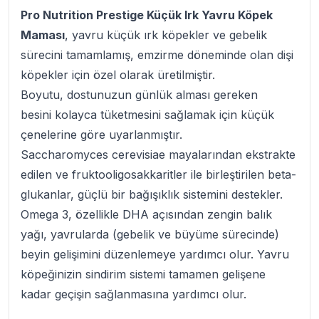
Pro Nutrition Prestige Küçük Irk Yavru Köpek
Maması
, yavru küçük ırk köpekler ve gebelik
sürecini tamamlamış, emzirme döneminde olan dişi
köpekler için özel olarak üretilmiştir.
Boyutu, dostunuzun günlük alması gereken
besini kolayca tüketmesini sağlamak için küçük
çenelerine göre uyarlanmıştır.
Saccharomyces cerevisiae mayalarından ekstrakte
edilen ve fruktooligosakkaritler ile birleştirilen beta-
glukanlar, güçlü bir bağışıklık sistemini destekler.
Omega 3, özellikle DHA açısından zengin balık
yağı, yavrularda (gebelik ve büyüme sürecinde)
beyin gelişimini düzenlemeye yardımcı olur. Yavru
köpeğinizin sindirim sistemi tamamen gelişene
kadar geçişin sağlanmasına yardımcı olur.