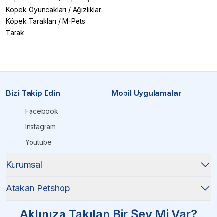
Köpek Oyuncakları
/
Ağızlıklar
Köpek Tarakları
/
M-Pets
Tarak
Bizi Takip Edin
Mobil Uygulamalar
Facebook
Instagram
Youtube
Kurumsal
Atakan Petshop
Aklınıza Takılan Bir Şey Mi Var?