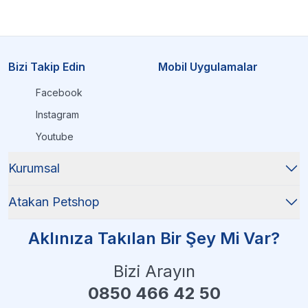
Bizi Takip Edin
Mobil Uygulamalar
Facebook
Instagram
Youtube
Kurumsal
Atakan Petshop
Aklınıza Takılan Bir Şey Mi Var?
Bizi Arayın
0850 466 42 50