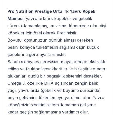
Pro Nutrition Prestige Orta Irk Yavru Köpek
Maması
, yavru orta ırk köpekler ve gebelik
sürecini tamamlamış, emzirme döneminde olan dişi
köpekler için özel olarak üretilmiştir.
Boyutu, dostunuzun günlük alması gereken
besini kolayca tüketmesini sağlamak için küçük
çenelerine göre uyarlanmıştır.
Saccharomyces cerevisiae mayalarından ekstrakte
edilen ve fruktooligosakkaritler ile birleştirilen beta-
glukanlar, güçlü bir bağışıklık sistemini destekler.
Omega 3, özellikle DHA açısından zengin balık
yağı, yavrularda (gebelik ve büyüme sürecinde)
beyin gelişimini düzenlemeye yardımcı olur. Yavru
köpeğinizin sindirim sistemi tamamen gelişene
kadar geçişin sağlanmasına yardımcı olur.