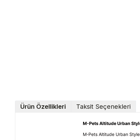
Ürün Özellikleri
Taksit Seçenekleri
M-Pets Altitude Urban Sty
M-Pets Altitude Urban Styl