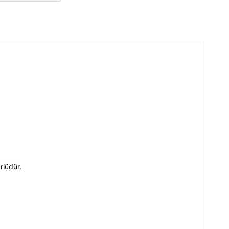
rlüdür.