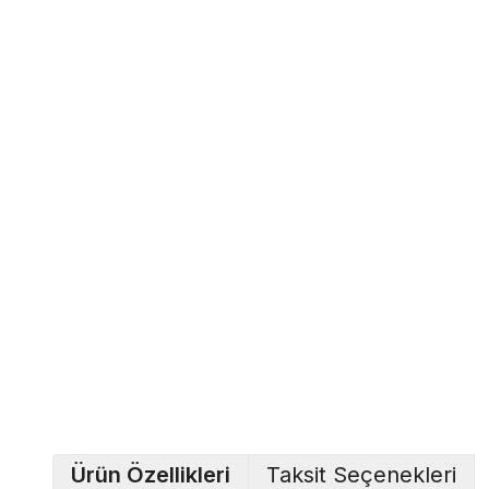
Ürün Özellikleri
Taksit Seçenekleri