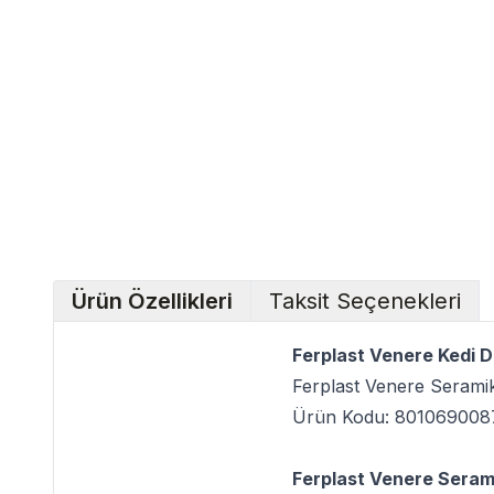
Ürün Özellikleri
Taksit Seçenekleri
Ferplast Venere Kedi D
Ferplast Venere Seram
Ürün Kodu: 801069008
Ferplast Venere Sera