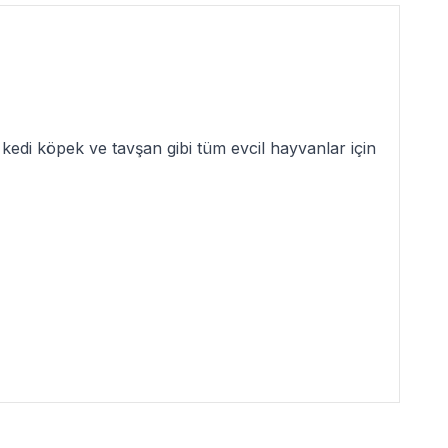
edi köpek ve tavşan gibi tüm evcil hayvanlar için