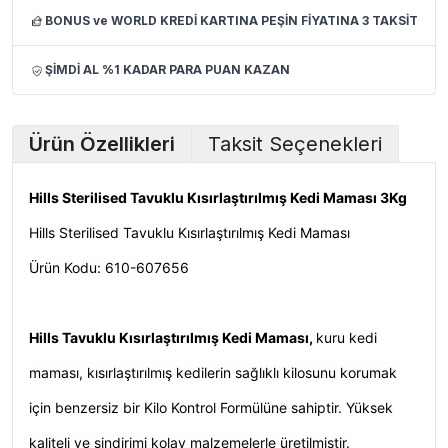
BONUS ve WORLD KREDİ KARTINA PEŞİN FİYATINA 3 TAKSİT
ŞİMDİ AL %1 KADAR PARA PUAN KAZAN
Ürün Özellikleri
Taksit Seçenekleri
Hills Sterilised Tavuklu Kısırlaştırılmış Kedi Maması 3Kg
Hills Sterilised Tavuklu Kısırlaştırılmış Kedi Maması
Ürün Kodu: 610-607656
Hills Tavuklu Kısırlaştırılmış Kedi Maması,
kuru kedi
maması, kısırlaştırılmış kedilerin sağlıklı kilosunu korumak
için benzersiz bir Kilo Kontrol Formülüne sahiptir. Yüksek
kaliteli ve sindirimi kolay malzemelerle üretilmiştir.