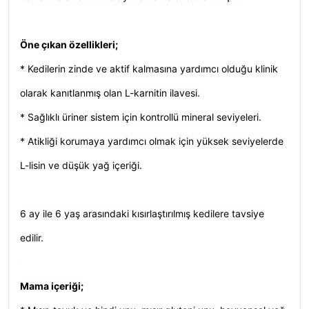
Öne çıkan özellikleri;
* Kedilerin zinde ve aktif kalmasına yardımcı olduğu klinik
olarak kanıtlanmış olan L-karnitin ilavesi.
* Sağlıklı üriner sistem için kontrollü mineral seviyeleri.
* Atikliği korumaya yardımcı olmak için yüksek seviyelerde
L-lisin ve düşük yağ içeriği.
6 ay ile 6 yaş arasındaki kısırlaştırılmış kedilere tavsiye
edilir.
Mama içeriği;