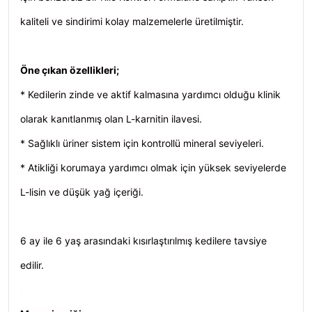
kaliteli ve sindirimi kolay malzemelerle üretilmiştir.
Öne çıkan özellikleri;
* Kedilerin zinde ve aktif kalmasına yardımcı olduğu klinik
olarak kanıtlanmış olan L-karnitin ilavesi.
* Sağlıklı üriner sistem için kontrollü mineral seviyeleri.
* Atikliği korumaya yardımcı olmak için yüksek seviyelerde
L-lisin ve düşük yağ içeriği.
6 ay ile 6 yaş arasındaki kısırlaştırılmış kedilere tavsiye
edilir.