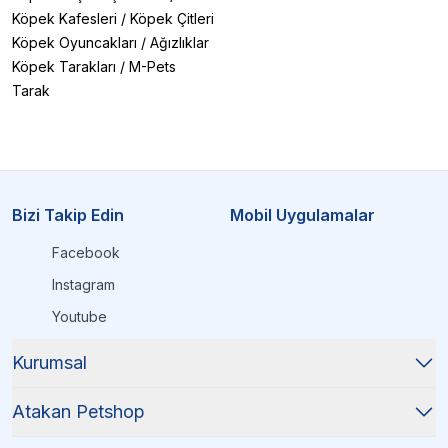
Köpek Kafesleri
/
Köpek Çitleri
Köpek Oyuncakları
/
Ağızlıklar
Köpek Tarakları
/
M-Pets
Tarak
Bizi Takip Edin
Mobil Uygulamalar
Facebook
Instagram
Youtube
Kurumsal
Atakan Petshop