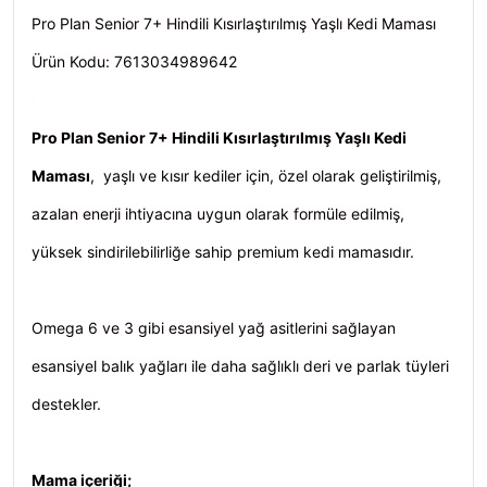
Pro Plan Senior 7+ Hindili Kısırlaştırılmış Yaşlı Kedi Maması
Ürün Kodu:
7613034989642
Pro Plan Senior 7+ Hindili Kısırlaştırılmış Yaşlı Kedi
Maması
,
yaşlı ve kısır kediler için, özel olarak geliştirilmiş,
azalan enerji ihtiyacına uygun olarak formüle edilmiş,
yüksek sindirilebilirliğe sahip premium kedi mamasıdır.
Omega 6 ve 3 gibi esansiyel yağ asitlerini sağlayan
esansiyel balık yağları ile daha sağlıklı deri ve parlak tüyleri
destekler.
Mama içeriği;