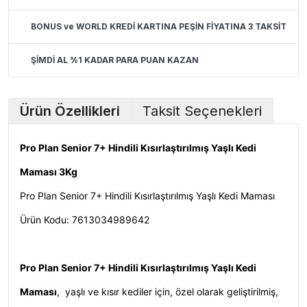
BONUS ve WORLD KREDİ KARTINA PEŞİN FİYATINA 3 TAKSİT
ŞİMDİ AL %1 KADAR PARA PUAN KAZAN
Ürün Özellikleri
Taksit Seçenekleri
Pro Plan Senior 7+ Hindili Kısırlaştırılmış Yaşlı Kedi
Maması 3Kg
Pro Plan Senior 7+ Hindili Kısırlaştırılmış Yaşlı Kedi Maması
Ürün Kodu:
7613034989642
Pro Plan Senior 7+ Hindili Kısırlaştırılmış Yaşlı Kedi
Maması
,
yaşlı ve kısır kediler için, özel olarak geliştirilmiş,