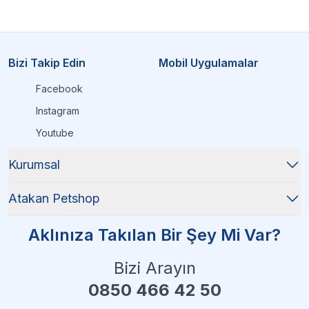
Bizi Takip Edin
Mobil Uygulamalar
Facebook
Instagram
Youtube
Kurumsal
Atakan Petshop
Aklınıza Takılan Bir Şey Mi Var?
Bizi Arayın
0850 466 42 50