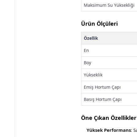
Maksimum Su Yüksekliği
Ürün Ölçüleri
Özellik
En
Boy
Yükseklik
Emiş Hortum Çapı
Basış Hortum Çapı
Öne Çıkan Özellikler
Yüksek Performans
: S