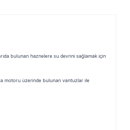
ıda bulunan haznelere su devrini sağlamak için
a motoru üzerinde bulunan vantuzlar ile