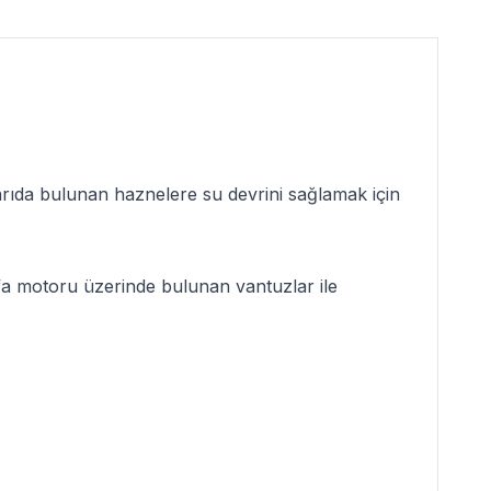
ıda bulunan haznelere su devrini sağlamak için
a motoru üzerinde bulunan vantuzlar ile