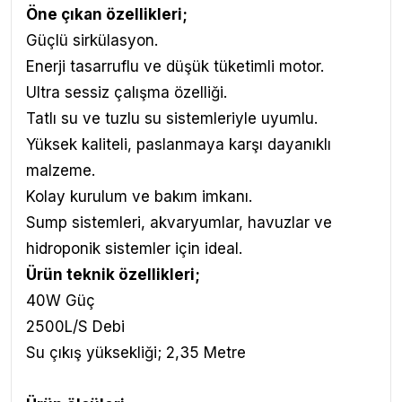
Öne çıkan özellikleri;
Güçlü sirkülasyon.
Enerji tasarruflu ve düşük tüketimli motor.
Ultra sessiz çalışma özelliği.
Tatlı su ve tuzlu su sistemleriyle uyumlu.
Yüksek kaliteli, paslanmaya karşı dayanıklı
malzeme.
Kolay kurulum ve bakım imkanı.
Sump sistemleri, akvaryumlar, havuzlar ve
hidroponik sistemler için ideal.
Ürün teknik özellikleri;
40W Güç
2500L/S Debi
Su çıkış yüksekliği; 2,35 Metre