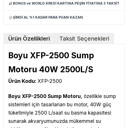
BONUS ve WORLD KREDİ KARTINA PEŞİN FİYATINA 3 TAKSİT
ŞİMDİ AL %1 KADAR PARA PUAN KAZAN
Ürün Özellikleri
Taksit Seçenekleri
Boyu XFP-2500 Sump
Motoru 40W 2500L/S
Ürün Kodu:
XFP-2500
Boyu XFP-2500 Sump Motoru
, özellikle sump
sistemleri için tasarlanan bu motor, 40W güç
tüketimiyle 2500 L/saat su basma kapasitesi
sunarak akvaryumunuzda mükemmel su