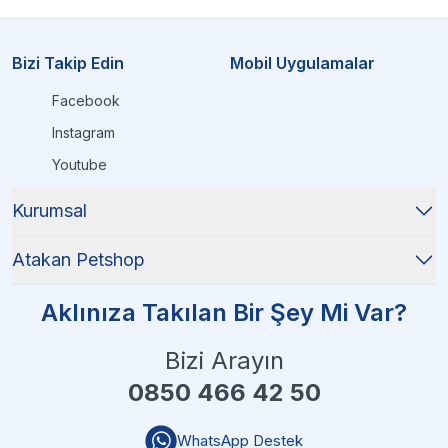
Bizi Takip Edin
Mobil Uygulamalar
Facebook
Instagram
Youtube
Kurumsal
Atakan Petshop
Aklınıza Takılan Bir Şey Mi Var?
Bizi Arayın
0850 466 42 50
WhatsApp Destek