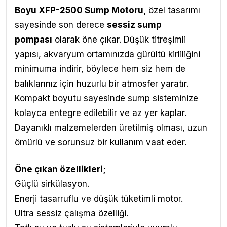
Boyu XFP-2500 Sump Motoru,
özel tasarımı
sayesinde son derece
sessiz sump
pompası
olarak öne çıkar. Düşük titreşimli
yapısı, akvaryum ortamınızda gürültü kirliliğini
minimuma indirir, böylece hem siz hem de
balıklarınız için huzurlu bir atmosfer yaratır.
Kompakt boyutu sayesinde sump sisteminize
kolayca entegre edilebilir ve az yer kaplar.
Dayanıklı malzemelerden üretilmiş olması, uzun
ömürlü ve sorunsuz bir kullanım vaat eder.
Öne çıkan özellikleri;
Güçlü sirkülasyon.
Enerji tasarruflu ve düşük tüketimli motor.
Ultra sessiz çalışma özelliği.