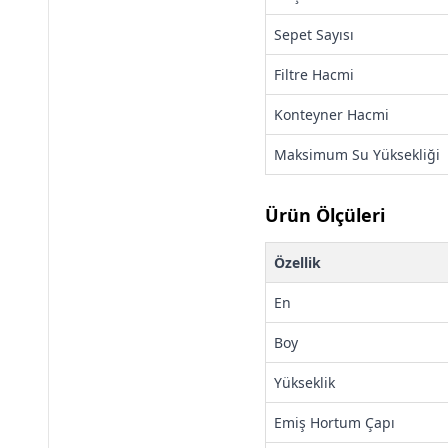
Sepet Sayısı
Filtre Hacmi
Konteyner Hacmi
Maksimum Su Yüksekliği
Ürün Ölçüleri
Özellik
En
Boy
Yükseklik
Emiş Hortum Çapı