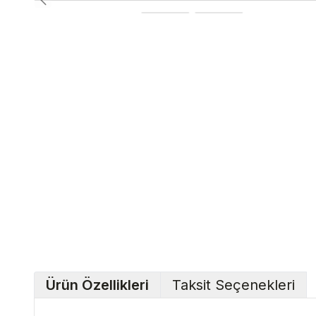
Ürün Özellikleri
Taksit Seçenekleri