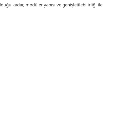
lduğu kadar, modüler yapısı ve genişletilebilirliği ile