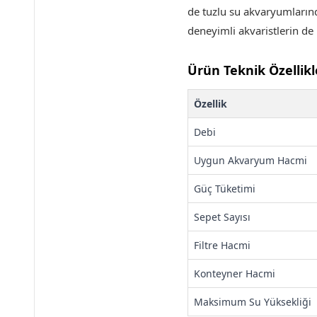
de tuzlu su akvaryumların
deneyimli akvaristlerin de 
Ürün Teknik Özellikl
Özellik
Debi
Uygun Akvaryum Hacmi
Güç Tüketimi
Sepet Sayısı
Filtre Hacmi
Konteyner Hacmi
Maksimum Su Yüksekliği