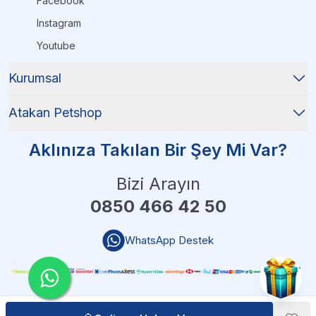
Facebook
Instagram
Youtube
Kurumsal
Atakan Petshop
Aklınıza Takılan Bir Şey Mi Var?
Bizi Arayın
0850 466 42 50
WhatsApp Destek