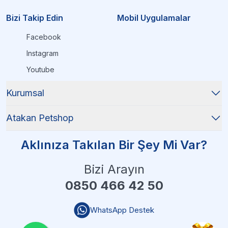
Bizi Takip Edin
Mobil Uygulamalar
Facebook
Instagram
Youtube
Kurumsal
Atakan Petshop
Aklınıza Takılan Bir Şey Mi Var?
Bizi Arayın
0850 466 42 50
WhatsApp Destek