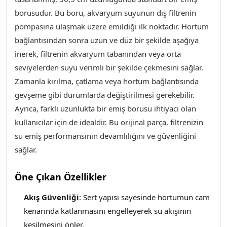
borusudur. Bu boru, akvaryum suyunun dış filtrenin
pompasına ulaşmak üzere emildiği ilk noktadır. Hortum
bağlantısından sonra uzun ve düz bir şekilde aşağıya
inerek, filtrenin akvaryum tabanından veya orta
seviyelerden suyu verimli bir şekilde çekmesini sağlar.
Zamanla kırılma, çatlama veya hortum bağlantısında
gevşeme gibi durumlarda değiştirilmesi gerekebilir.
Ayrıca, farklı uzunlukta bir emiş borusu ihtiyacı olan
kullanıcılar için de idealdir. Bu orijinal parça, filtrenizin
su emiş performansının devamlılığını ve güvenliğini
sağlar.
Öne Çıkan Özellikler
Akış Güvenliği
: Sert yapısı sayesinde hortumun cam
kenarında katlanmasını engelleyerek su akışının
kesilmesini önler.