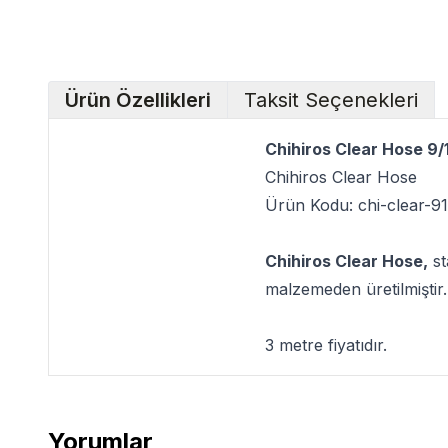
Ürün Özellikleri
Taksit Seçenekleri
Chihiros Clear Hose 9
Chihiros Clear Hose
Ürün Kodu: chi-clear-9
Chihiros Clear Hose
,
st
malzemeden üretilmiştir.
3 metre fiyatıdır.
Yorumlar