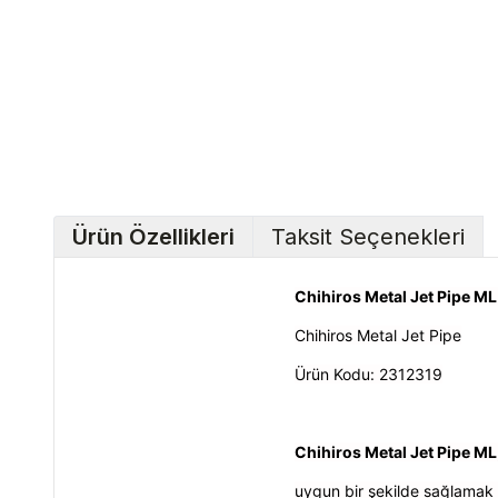
Ürün Özellikleri
Taksit Seçenekleri
Chihiros Metal Jet Pipe ML
Chihiros Metal Jet Pipe
Ürün Kodu:
2312319
Chihiros Metal Jet Pipe ML
uygun bir şekilde sağlamak i