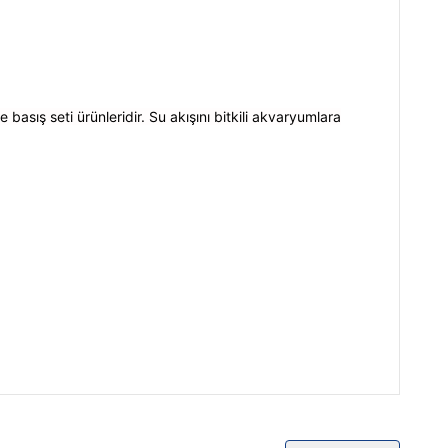
 basış seti ürünleridir. Su akışını bitkili akvaryumlara