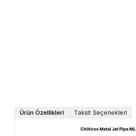
Ürün Özellikleri
Taksit Seçenekleri
Chihiros Metal Jet Pipe ML